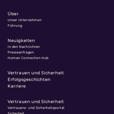
Über
Unser Unternehmen
Führung
Neuigkeiten
In den Nachrichten
Presseanfragen
Human Connection Hub
Vertrauen und Sicherheit
Erfolgsgeschichten
Karriere
Vertrauen und Sicherheit
Vertrauens- und Sicherheitsportal
Sicherheit