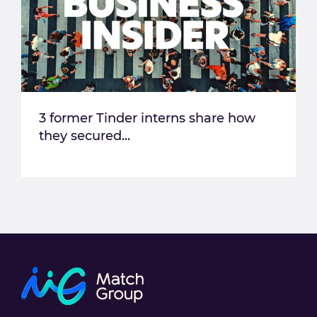
3 former Tinder interns share how
they secured...