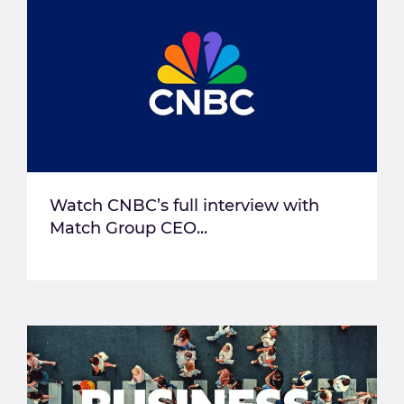
Watch CNBC’s full interview with
Match Group CEO...