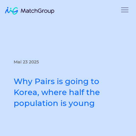
Mai 23 2025
Why Pairs is going to
Korea, where half the
population is young