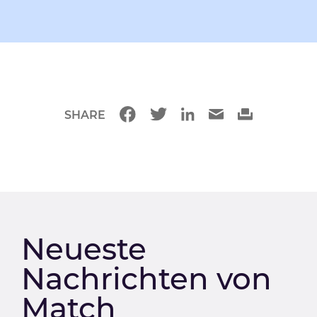
SHARE
Neueste
Nachrichten von
Match