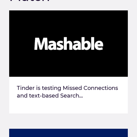
Tinder is testing Missed Connections
and text-based Search...