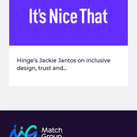
Hinge’s Jackie Jantos on inclusive
design, trust and...