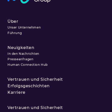
Über
Unser Unternehmen
Führung
Neuigkeiten
In den Nachrichten
Presseanfragen
Human Connection Hub
Vertrauen und Sicherheit
Erfolgsgeschichten
Karriere
Vertrauen und Sicherheit