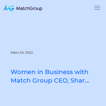
März 24 2022
Women in Business with
Match Group CEO, Shar…