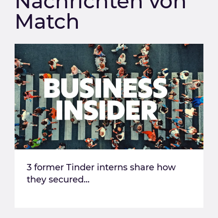
Nachrichten von
Match
3 former Tinder interns share how
they secured...