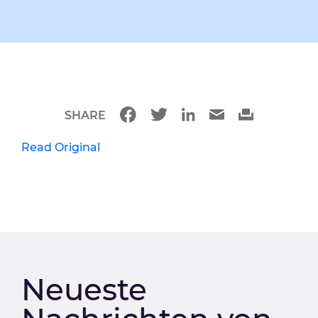
SHARE
Read Original
Neueste