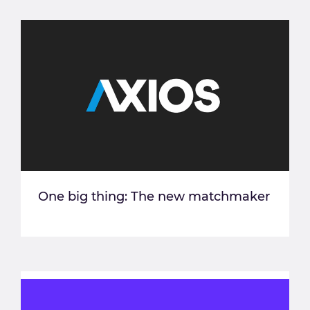
One big thing: The new matchmaker