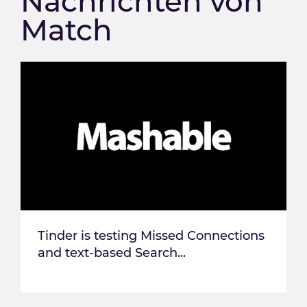
Nachrichten von
Match
Tinder is testing Missed Connections
and text-based Search...