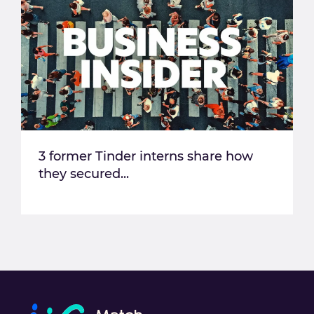
3 former Tinder interns share how
they secured...