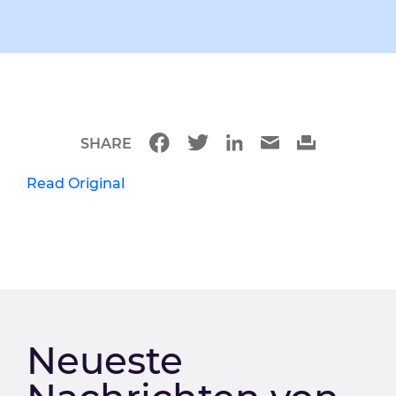
SHARE
Read Original
Neueste