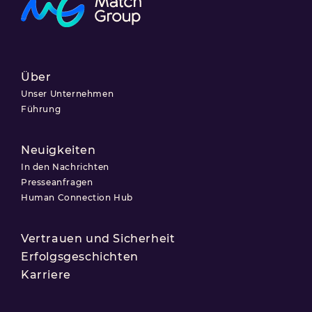
Über
Unser Unternehmen
Führung
Neuigkeiten
In den Nachrichten
Presseanfragen
Human Connection Hub
Vertrauen und Sicherheit
Erfolgsgeschichten
Karriere