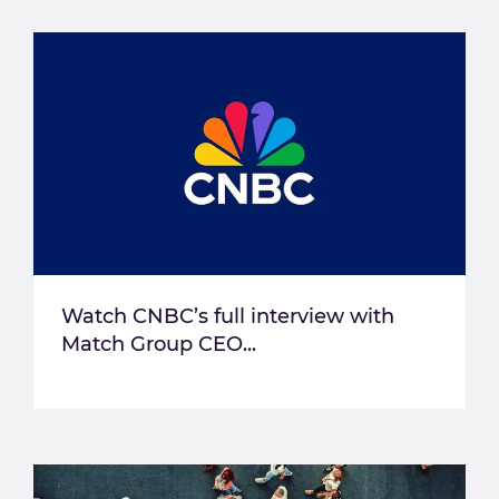
Watch CNBC’s full interview with
Match Group CEO...