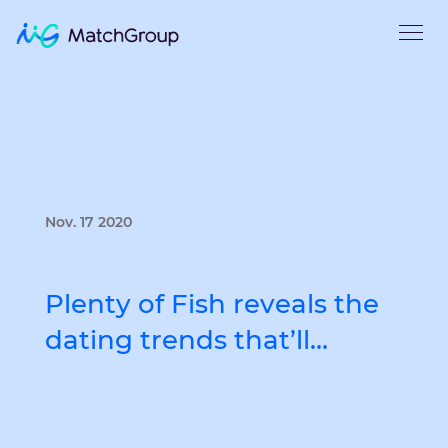
Nov. 17 2020
Plenty of Fish reveals the
dating trends that’ll…